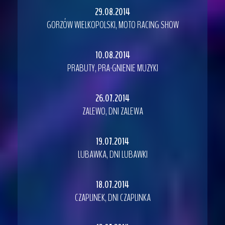
29.08.2014
GORZÓW WIELKOPOLSKI, MOTO RACING SHOW
10.08.2014
PRABUTY, PRA-GNIENIE MUZYKI
26.07.2014
ZALEWO, DNI ZALEWA
19.07.2014
LUBAWKA, DNI LUBAWKI
18.07.2014
CZAPLINEK, DNI CZAPLINKA