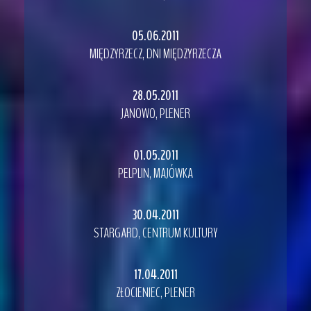
05.06.2011
MIĘDZYRZECZ, DNI MIĘDZYRZECZA
28.05.2011
JANOWO, PLENER
01.05.2011
PELPLIN, MAJÓWKA
30.04.2011
STARGARD, CENTRUM KULTURY
17.04.2011
ZŁOCIENIEC, PLENER