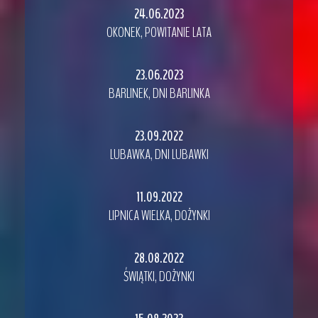
24.06.2023
OKONEK, POWITANIE LATA
23.06.2023
BARLINEK, DNI BARLINKA
23.09.2022
LUBAWKA, DNI LUBAWKI
11.09.2022
LIPNICA WIELKA, DOŻYNKI
28.08.2022
ŚWIĄTKI, DOŻYNKI