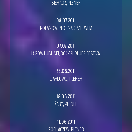
SIERADZ, PLENER
08.07.2011
POLANÓW, ZLOT NAD ZALEWEM
07.07.2011
ŁAGÓW LUBUSKI, ROCK & BLUES FESTIVAL
25.06.2011
DARŁOWO, PLENER
18.06.2011
ŻARY, PLENER
11.06.2011
SOCHACZEW, PLENER