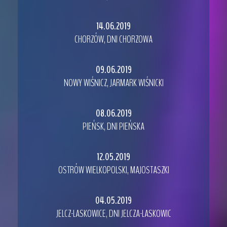
14.06.2019
CHORZÓW, DNI CHORZOWA
09.06.2019
NOWY WIŚNICZ, JARMARK WIŚNICKI
08.06.2019
PIEŃSK, DNI PIEŃSKA
12.05.2019
OSTRÓW WIELKOPOLSKI, MAJOSTASZKI
04.05.2019
JELCZ-LASKOWICE, DNI JELCZA-LASKOWIC