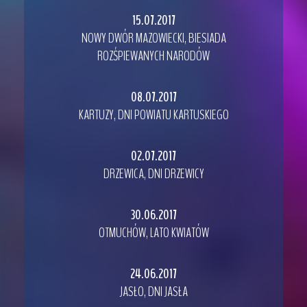
15.07.2017
NOWY DWÓR MAZOWIECKI, BIESIADA
ROZŚPIEWANYCH NARODÓW
08.07.2017
KARTUZY, DNI POWIATU KARTUSKIEGO
02.07.2017
DRZEWICA, DNI DRZEWICY
30.06.2017
OTMUCHÓW, LATO KWIATÓW
24.06.2017
JASŁO, DNI JASŁA