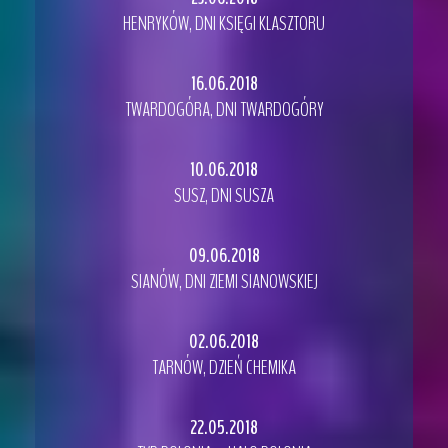
HENRYKÓW, DNI KSIĘGI KLASZTORU
16.06.2018
TWARDOGÓRA, DNI TWARDOGÓRY
10.06.2018
SUSZ, DNI SUSZA
09.06.2018
SIANÓW, DNI ZIEMI SIANOWSKIEJ
02.06.2018
TARNÓW, DZIEŃ CHEMIKA
22.05.2018