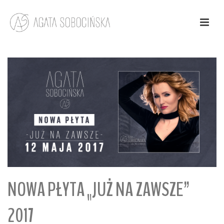
NOWA PŁYTA „JUŻ NA ZAWSZE”
2017