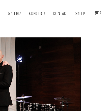
I
GALERIA
KONCERTY
KONTAKT
SKLEP
0