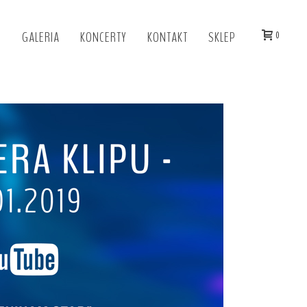
I
GALERIA
KONCERTY
KONTAKT
SKLEP
0